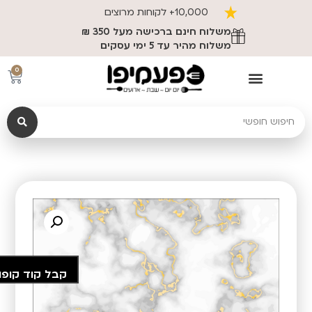
10,000+ לקוחות מרוצים
משלוח חינם ברכישה מעל 350 ₪
משלוח מהיר עד 5 ימי עסקים
0
קבל קוד קופו