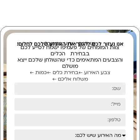
יש לכם אירוע בקרוב?
אנו נעזור לכם להפוך את האירוע שלכם לחלום!
צוות המומחים של פעמיפו ישמח לסייע לכם
בבחירת הכלים
והצבעים המתאימים כדי שהשולחן שלכם ייצא
מושלם
צבע האירוע ←
בחירת כלים ←
כמות ←
משלוח אליכם ←