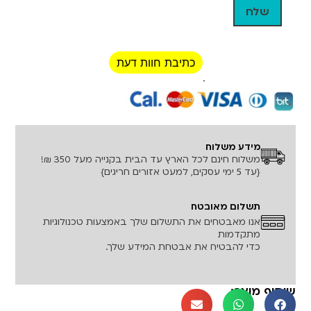
כתיבת חוות דעת
רכישה מאובטחת!
מידע משלוח
משלוח חינם לכל הארץ עד הבית בקנייה מעל 350 ₪!
{עד 5 ימי עסקים, למעט אזורים חריגים}
תשלום מאובטח
אנו מאבטחים את התשלום שלך באמצעות טכנולוגיות
מתקדמות
כדי להבטיח את אבטחת המידע שלך.
שיתוף מוצר: