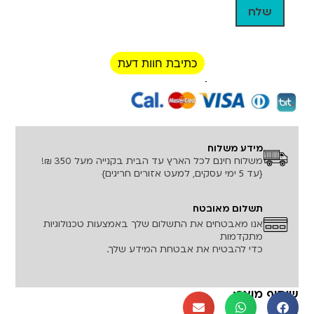
כתיבת חוות דעת
רכישה מאובטחת!
מידע משלוח
משלוח חינם לכל הארץ עד הבית בקנייה מעל 350 ₪!
{עד 5 ימי עסקים, למעט אזורים חריגים}
תשלום מאובטח
אנו מאבטחים את התשלום שלך באמצעות טכנולוגיות
מתקדמות
כדי להבטיח את אבטחת המידע שלך.
שיתוף מוצר: