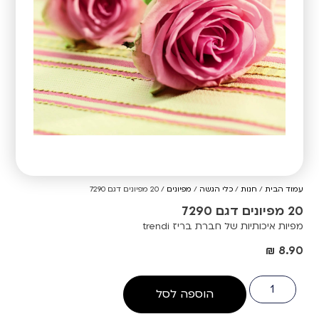
עמוד הבית
/
חנות
/
כלי הגשה
/
מפיונים
/ 20 מפיונים דגם 7290
20 מפיונים דגם 7290
מפיות איכותיות של חברת בריז trendi
₪
8.90
הוספה לסל