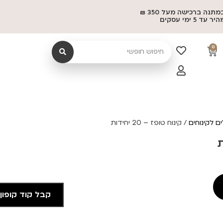
משלוח במתנה ברכישה מעל 350 ₪
 5 ימי עסקים
0
ם לקינוחים
/ קינוח טופז – 20 יחידות
קבל קוד קופון