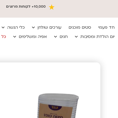
10,000+ לקוחות מרוצים
חד פעמי
סטים מוכנים
עורכים שולחן
כלי הגשה
יום הולדת ומסיבות
חגים
אפיה ומשלימים
כל 