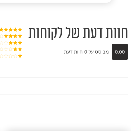
חוות דעת של לקוחות
דורג
5
מתוך
5
דורג
4
מתוך 5
דורג
3
0.00
מבוסס על 0 חוות דעת
מתוך 5
דורג
2
דורג
מתוך
1
5
מתוך
5