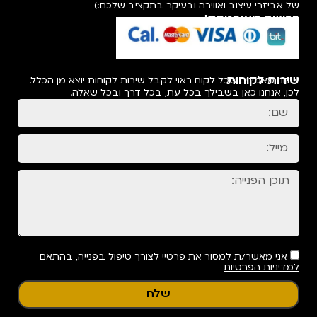
של אביזרי עיצוב ואווירה ובעיקר בתקציב שלכם:)
רכישה מאובטחת!
שירות לקוחות
אנחנו מאמינים שכל לקוח ראוי לקבל שירות לקוחות יוצא מן הכלל.
לכן, אנחנו כאן בשבילך בכל עת, בכל דרך ובכל שאלה.
אני מאשר/ת למסור את פרטיי לצורך טיפול בפנייה, בהתאם
למדיניות הפרטיות
שלח