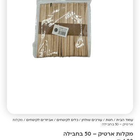
עמוד הבית
/
חנות
/
עורכים שולחן
/
כלים לקינוחים
/
אביזרים לקינוחים
/ מקלות
ארטיק – 50 בחבילה
מקלות ארטיק – 50 בחבילה