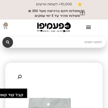
10,000+ לקוחות מרוצים
משלוח חינם ברכישה מעל 350 ₪
משלוח מהיר עד 5 ימי עסקים
0
קבל קוד קופו