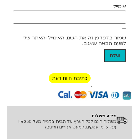
אימייל
שמור בדפדפן זה את השם, האימייל והאתר שלי
לפעם הבאה שאגיב.
כתיבת חוות דעת
רכישה מאובטחת!
מידע משלוח
משלוח חינם לכל הארץ עד הבית בקנייה מעל 350 ₪!
{עד 5 ימי עסקים, למעט אזורים חריגים}