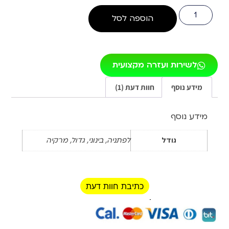
הוספה לסל
לשירות ועזרה מקצועית
מידע נוסף
חוות דעת (1)
מידע נוסף
גודל
לפתניה, בינוני, גדול, מרקיה
כתיבת חוות דעת
רכישה מאובטחת!