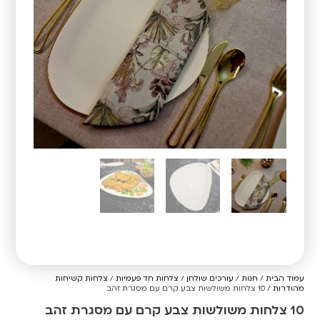
עמוד הבית
/
חנות
/
עורכים שולחן
/
צלחות חד פעמיות
/
צלחות קשיחות
מהודרות
/ 10 צלחות משולשות צבע קרם עם מסגרת זהב
10 צלחות משולשות צבע קרם עם מסגרת זהב