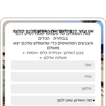
יש לכם אירוע בקרוב?
אנו נעזור לכם להפוך את האירוע שלכם לחלום!
צוות המומחים של פעמיפו ישמח לסייע לכם
בבחירת הכלים
והצבעים המתאימים כדי שהשולחן שלכם ייצא
מושלם
צבע האירוע ←
בחירת כלים ←
כמות ←
משלוח אליכם ←