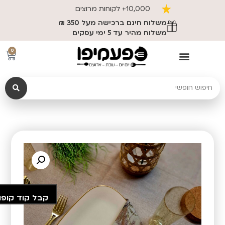
10,000+ לקוחות מרוצים
משלוח חינם ברכישה מעל 350 ₪
משלוח מהיר עד 5 ימי עסקים
0
קבל קוד קופו