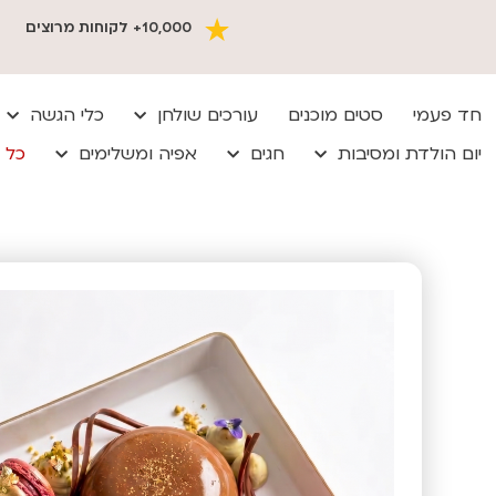
10,000+ לקוחות מרוצים
חד פעמי
סטים מוכנים
עורכים שולחן
כלי הגשה
יום הולדת ומסיבות
חגים
אפיה ומשלימים
כל 