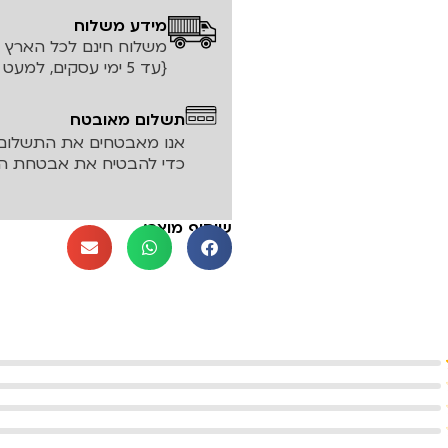
מידע משלוח
משלוח חינם לכל הארץ עד ה
{עד 5 ימי עסקים, למעט אזורים חריגים}
תשלום מאובטח
אנו מאבטחים את התשלום 
כדי להבטיח את אבטחת המ
שיתוף מוצר: