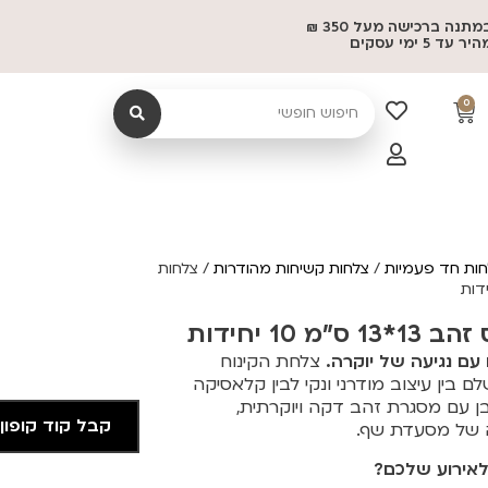
משלוח במתנה ברכישה מעל 350 ₪
 5 ימי עסקים
0
ות חד פעמיות
/
צלחות קשיחות מהודרות
/ צלחות
1 יחידות
עם נגיעה של יוקרה.
צלחת הקינוח
בין עיצוב מודרני ונקי לבין קלאסיקה
ן עם מסגרת זהב דקה ויוקרתית,
קבל קוד קופון
 של מסעדת שף.
אירוע שלכם?