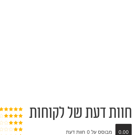
חוות דעת של לקוחות
דורג
5
מתוך
5
דורג
4
מתוך 5
דורג
3
0.00
מבוסס על 0 חוות דעת
מתוך 5