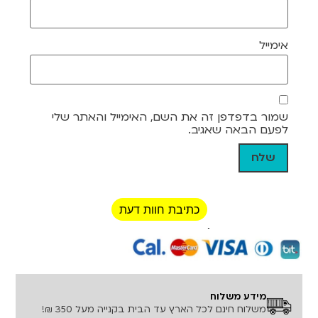
אימייל
שמור בדפדפן זה את השם, האימייל והאתר שלי
לפעם הבאה שאגיב.
כתיבת חוות דעת
רכישה מאובטחת!
מידע משלוח
משלוח חינם לכל הארץ עד הבית בקנייה מעל 350 ₪!