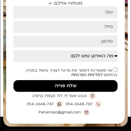
משלוח אליכם ←
אני מאשר/ת למסור את פרטיי לצורך טיפול בפנייה,
בהתאם
למדיניות הפרטיות
שלח פנייה
שבט אשר 11, לוד (קומת כניסה)
054-2648-787
054-2648-787
Pehamipo@gmail.com