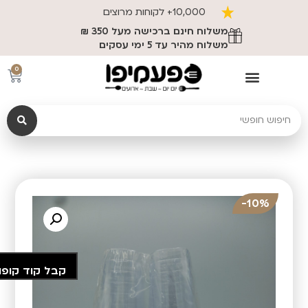
10,000+ לקוחות מרוצים
משלוח חינם ברכישה מעל 350 ₪
משלוח מהיר עד 5 ימי עסקים
0
10%-
קבל קוד קופו