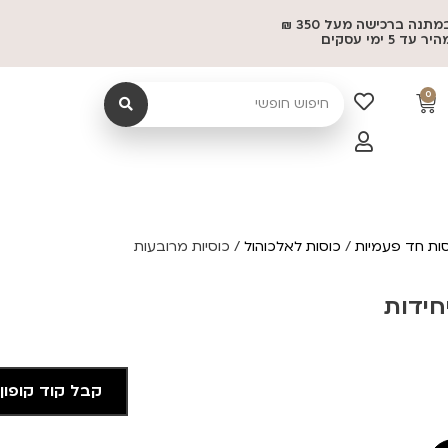
משלוח במתנה ברכישה מעל 350 ₪
 5 ימי עסקים
0
ות חד פעמיות
/
כוסות לאלכוהול
/ כוסיות מרובעות
קבל קוד קופון