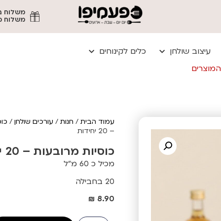
משלוח מהיר עד
עיצוב שולחן
כלים לקינוחים
המוצרים
עמוד הבית
/
חנות
/
עורכים שולחן
/
כוס
– 20 יחידות
כוסיות מרובעות – 20 יחידות
מכיל כ 60 מ"ל
20 בחבילה
₪
8.90