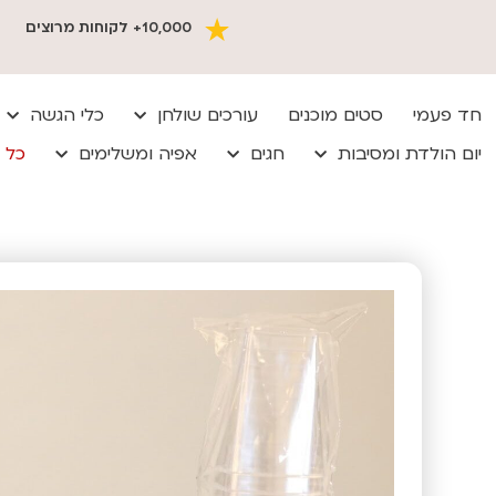
10,000+ לקוחות מרוצים
חד פעמי
סטים מוכנים
עורכים שולחן
כלי הגשה
יום הולדת ומסיבות
חגים
אפיה ומשלימים
כל 