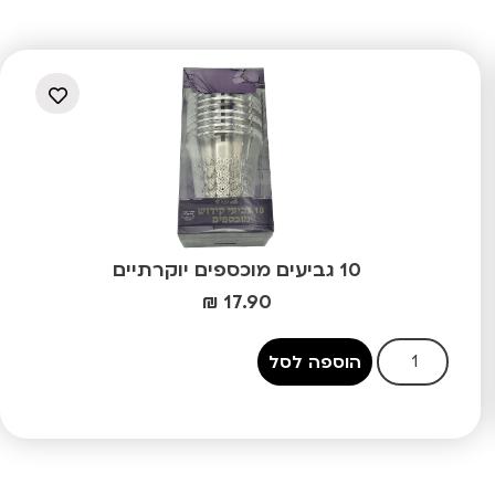
10 גביעים מוכספים יוקרתיים
₪
17.90
הוספה לסל