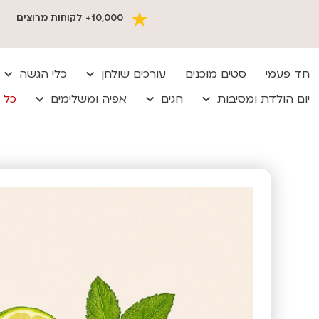
10,000+ לקוחות מרוצים
חד פעמי
סטים מוכנים
עורכים שולחן
כלי הגשה
יום הולדת ומסיבות
חגים
אפיה ומשלימים
כל 