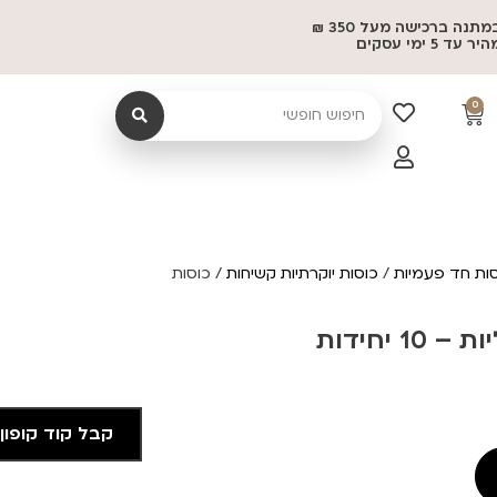
משלוח במתנה ברכישה מעל 350 ₪
 5 ימי עסקים
0
ות חד פעמיות
/
כוסות יוקרתיות קשיחות
/ כוסות
 יחידות
קבל קוד קופון