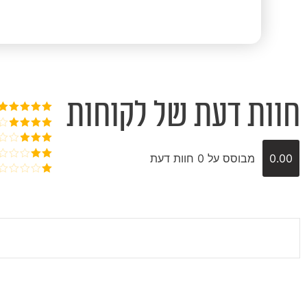
חוות דעת של לקוחות
דורג
5
מתוך
5
דורג
4
מתוך 5
דורג
3
0.00
מבוסס על 0 חוות דעת
מתוך 5
דורג
2
דורג
מתוך
1
5
מתוך
5