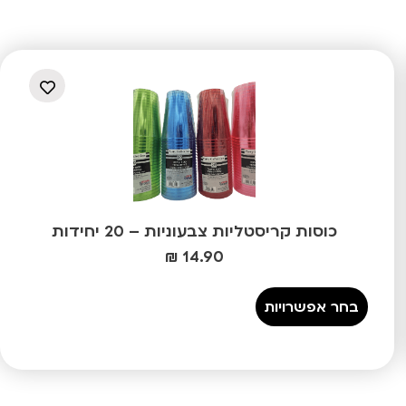
כוסות קריסטליות צבעוניות – 20 יחידות
₪
14.90
בחר אפשרויות