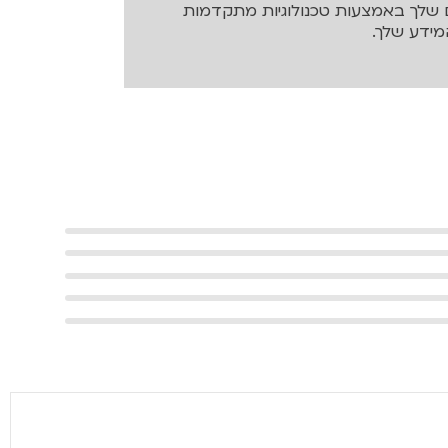
שלך באמצעות טכנולוגיות מתקדמות
ידע שלך.