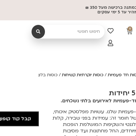
משלוח במתנה ברכישה מעל 350 ₪
 5 ימי עסקים
0
ות חד פעמיות
/
כוסות יוקרתיות קשיחות
/ כוסות בלון
ד-פעמיות לאירועים בלתי נשכחים.
פעמיות שלנו. עשויות מפלסטיק איכותי,
ל חומר זה: עמידות בפני שבירה, קלות
קבל קוד קופון
לגנטי והשקיפות המושלמת הופכות
יוחדים, החל מחתונות ועד מסיבות