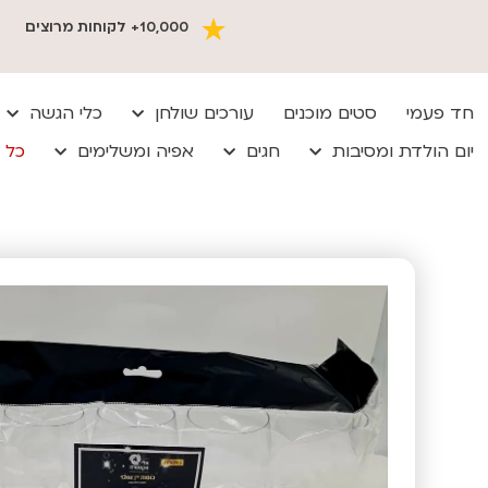
10,000+ לקוחות מרוצים
חד פעמי
סטים מוכנים
עורכים שולחן
כלי הגשה
יום הולדת ומסיבות
חגים
אפיה ומשלימים
כל 