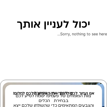
יכול לעניין אותך
Sorry, nothing to see here...
יש לכם אירוע בקרוב?
אנו נעזור לכם להפוך את האירוע שלכם לחלום!
צוות המומחים של פעמיפו ישמח לסייע לכם
בבחירת הכלים
והצבעים המתאימים כדי שהשולחן שלכם ייצא