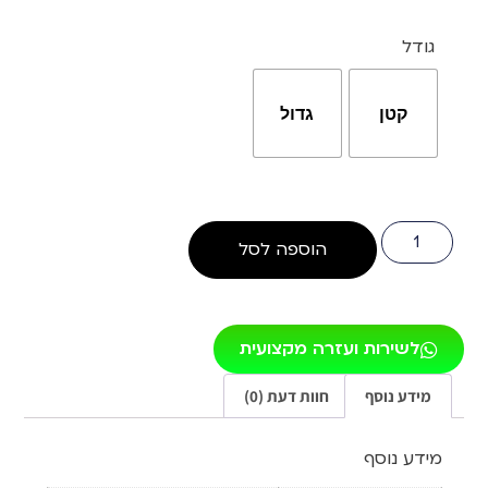
גודל
קטן
גדול
הוספה לסל
לשירות ועזרה מקצועית
מידע נוסף
חוות דעת (0)
מידע נוסף