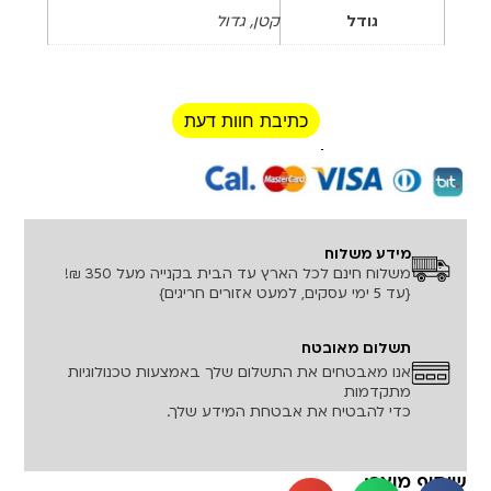
גודל
קטן, גדול
כתיבת חוות דעת
רכישה מאובטחת!
מידע משלוח
משלוח חינם לכל הארץ עד הבית בקנייה מעל 350 ₪!
{עד 5 ימי עסקים, למעט אזורים חריגים}
תשלום מאובטח
אנו מאבטחים את התשלום שלך באמצעות טכנולוגיות
מתקדמות
כדי להבטיח את אבטחת המידע שלך.
שיתוף מוצר: