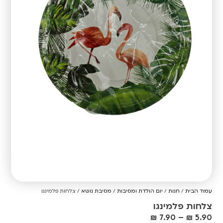
עמוד הבית
/
חנות
/
יום הולדת ומסיבות
/
מסיבת נושא
/ צלחות פלמינגו
צלחות פלמינגו
₪
7.90
–
₪
5.90