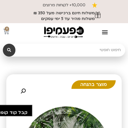
10,000+ לקוחות מרוצים
משלוח חינם ברכישה מעל 350 ₪
משלוח מהיר עד 5 ימי עסקים
0
מוצר בהנחה
קבל קוד קופו