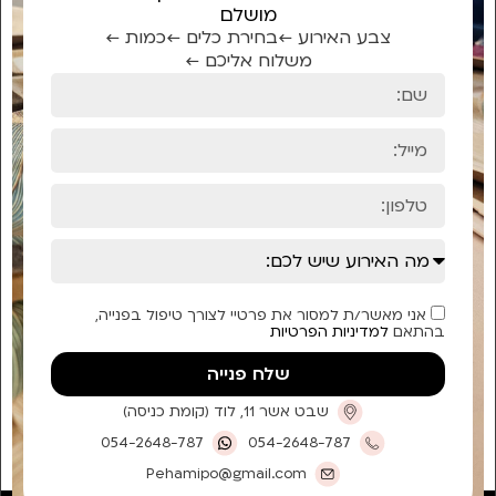
מושלם
צבע האירוע ←
בחירת כלים ←
כמות ←
משלוח אליכם ←
אני מאשר/ת למסור את פרטיי לצורך טיפול בפנייה,
בהתאם
למדיניות הפרטיות
שלח פנייה
שבט אשר 11, לוד (קומת כניסה)
054-2648-787
054-2648-787
Pehamipo@gmail.com