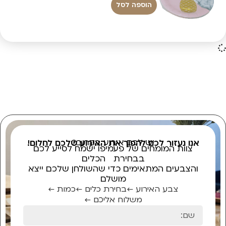
הוספה לסל
יש לכם אירוע בקרוב?
אנו נעזור לכם להפוך את האירוע שלכם לחלום!
צוות המומחים של פעמיפו ישמח לסייע לכם
בבחירת הכלים
והצבעים המתאימים כדי שהשולחן שלכם ייצא
מושלם
צבע האירוע ←
בחירת כלים ←
כמות ←
משלוח אליכם ←