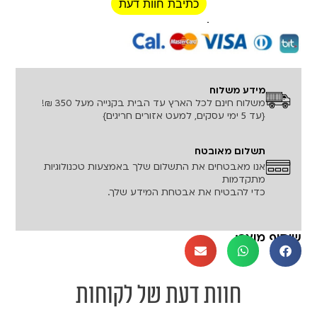
כתיבת חוות דעת
רכישה מאובטחת!
מידע משלוח
משלוח חינם לכל הארץ עד הבית בקנייה מעל 350 ₪!
{עד 5 ימי עסקים, למעט אזורים חריגים}
תשלום מאובטח
אנו מאבטחים את התשלום שלך באמצעות טכנולוגיות
מתקדמות
כדי להבטיח את אבטחת המידע שלך.
שיתוף מוצר:
חוות דעת של לקוחות