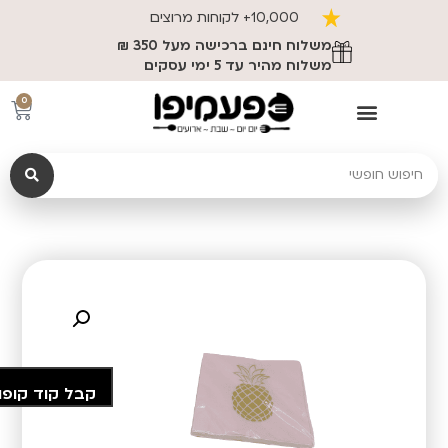
10,000+ לקוחות מרוצים
משלוח חינם ברכישה מעל 350 ₪
משלוח מהיר עד 5 ימי עסקים
0
קבל קוד קופו