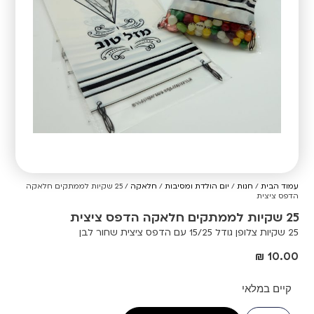
עמוד הבית
/
חנות
/
יום הולדת ומסיבות
/
חלאקה
/ 25 שקיות לממתקים חלאקה
הדפס ציצית
25 שקיות לממתקים חלאקה הדפס ציצית
25 שקיות צלופן גודל 15/25 עם הדפס ציצית שחור לבן
₪
10.00
קיים במלאי