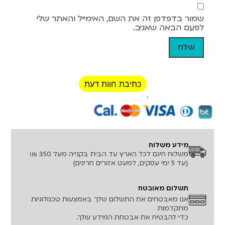
שמור בדפדפן זה את השם, האימייל והאתר שלי
לפעם הבאה שאגיב.
כתיבת חוות דעת
רכישה מאובטחת!
מידע משלוח
משלוח חינם לכל הארץ עד הבית בקנייה מעל 350 ₪!
{עד 5 ימי עסקים, למעט אזורים חריגים}
תשלום מאובטח
אנו מאבטחים את התשלום שלך באמצעות טכנולוגיות
מתקדמות
כדי להבטיח את אבטחת המידע שלך.