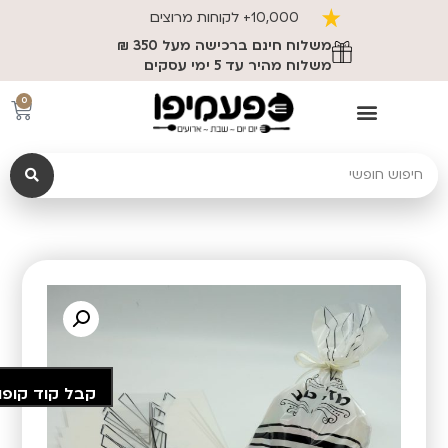
10,000+ לקוחות מרוצים
משלוח חינם ברכישה מעל 350 ₪
משלוח מהיר עד 5 ימי עסקים
0
קבל קוד קופו