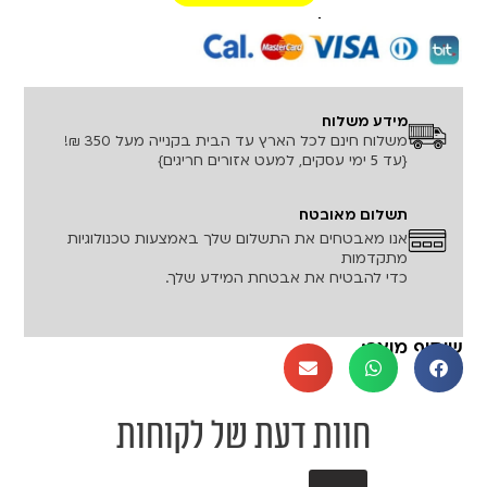
רכישה מאובטחת!
מידע משלוח
משלוח חינם לכל הארץ עד הבית בקנייה מעל 350 ₪!
{עד 5 ימי עסקים, למעט אזורים חריגים}
תשלום מאובטח
אנו מאבטחים את התשלום שלך באמצעות טכנולוגיות
מתקדמות
כדי להבטיח את אבטחת המידע שלך.
שיתוף מוצר:
חוות דעת של לקוחות