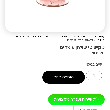
עמוד הבית
/
חנות
/
יום הולדת ומסיבות
/
בת מצווה
/
קישוטים ואוירה לבת
מצווה
/ 5 קישוטי שולחן עומדים
5 קישוטי שולחן עומדים
₪
8.90
קיים במלאי
הוספה לסל
לשירות ועזרה מקצועית