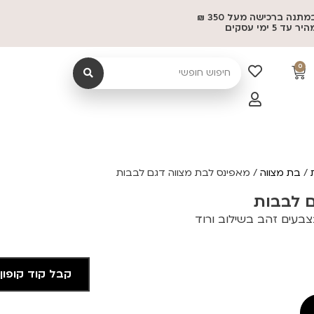
משלוח במתנה ברכישה מעל 350 ₪
 5 ימי עסקים
0
/
בת מצווה
/ מאפינס לבת מצווה דגם לבבות
 לבבות
בעים זהב בשילוב ורוד
קבל קוד קופון