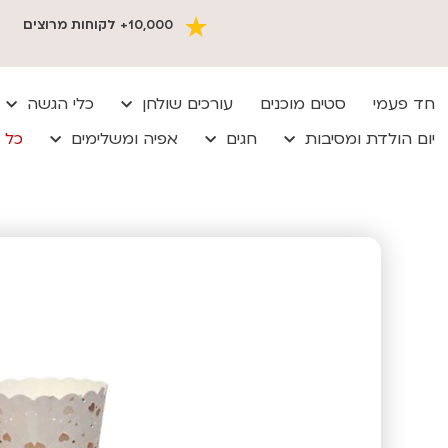
10,000+ לקוחות מרוצים
חד פעמי
סטים מוכנים
עורכים שולחן
כלי הגשה
יום הולדת ומסיבות
חגים
אפיה ומשלימים
כל 