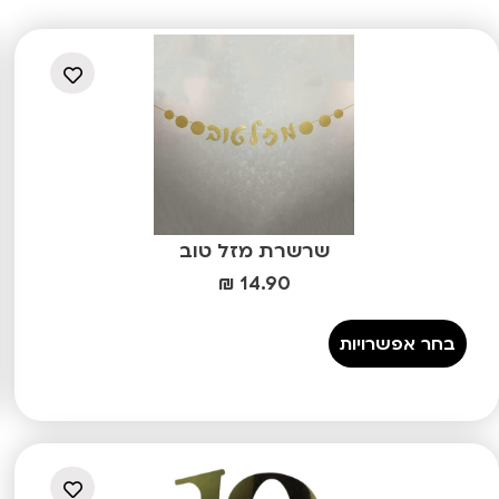
שרשרת מזל טוב
₪
14.90
בחר אפשרויות