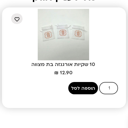
10 שקיות אורגנזה בת מצווה
₪
12.90
הוספה לסל