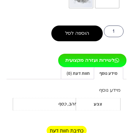
הוספה לסל
לשירות ועזרה מקצועית
מידע נוסף
חוות דעת (0)
מידע נוסף
צבע
זהב
,
כסף
כתיבת חוות דעת