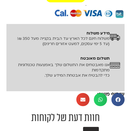
רכישה מאובטחת!
מידע משלוח
משלוח חינם לכל הארץ עד הבית בקנייה מעל 350 ₪!
{עד 5 ימי עסקים, למעט אזורים חריגים}
תשלום מאובטח
אנו מאבטחים את התשלום שלך באמצעות טכנולוגיות
מתקדמות
כדי להבטיח את אבטחת המידע שלך.
שיתוף מוצר:
חוות דעת של לקוחות