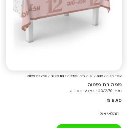
עמוד הבית
/
חנות
/
יום הולדת ומסיבות
/
בת מצווה
/ מפה בת מצווה
מפה בת מצווה
מפה 1.40/2.70 בצבעי ורוד רוז
₪
8.90
המלאי אזל