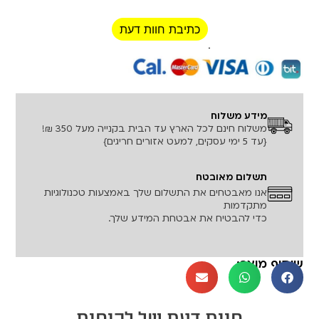
כתיבת חוות דעת
רכישה מאובטחת!
מידע משלוח
משלוח חינם לכל הארץ עד הבית בקנייה מעל 350 ₪!
{עד 5 ימי עסקים, למעט אזורים חריגים}
תשלום מאובטח
אנו מאבטחים את התשלום שלך באמצעות טכנולוגיות
מתקדמות
כדי להבטיח את אבטחת המידע שלך.
שיתוף מוצר: