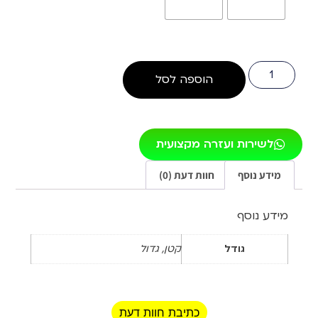
הוספה לסל
לשירות ועזרה מקצועית
מידע נוסף
חוות דעת (0)
מידע נוסף
גודל
קטן, גדול
כתיבת חוות דעת