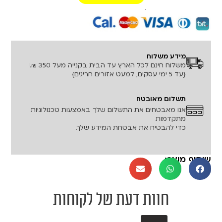
רכישה מאובטחת!
מידע משלוח
משלוח חינם לכל הארץ עד הבית בקנייה מעל 350 ₪!
{עד 5 ימי עסקים, למעט אזורים חריגים}
תשלום מאובטח
אנו מאבטחים את התשלום שלך באמצעות טכנולוגיות
מתקדמות
כדי להבטיח את אבטחת המידע שלך.
שיתוף מוצר:
חוות דעת של לקוחות