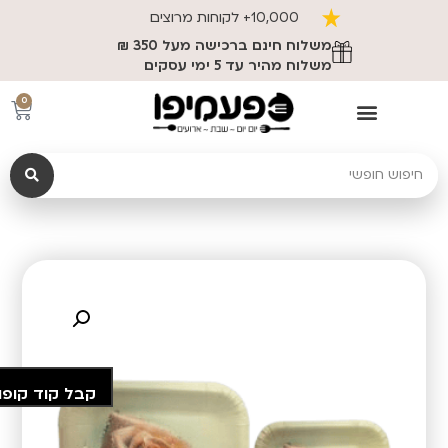
10,000+ לקוחות מרוצים
משלוח חינם ברכישה מעל 350 ₪
משלוח מהיר עד 5 ימי עסקים
0
קבל קוד קופו