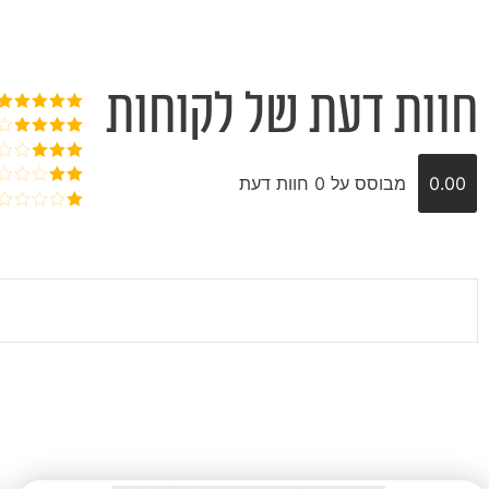
חוות דעת של לקוחות
דורג
5
מתוך
5
דורג
4
מתוך 5
דורג
3
0.00
מבוסס על 0 חוות דעת
מתוך 5
דורג
2
דורג
מתוך
1
5
מתוך
5