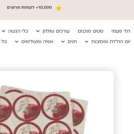
10,000+ לקוחות מרוצים
חד פעמי
סטים מוכנים
עורכים שולחן
כלי הגשה
יום הולדת ומסיבות
חגים
אפיה ומשלימים
כל 