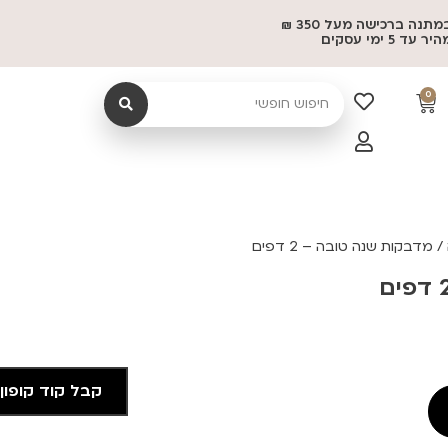
משלוח במתנה ברכישה מעל 350 ₪
 5 ימי עסקים
0
/ מדבקות שנה טובה – 2 דפים
קבל קוד קופון