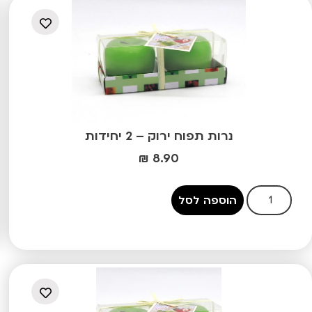
נרות תפוח ירוק – 2 יחידות
₪
8.90
הוספה לסל