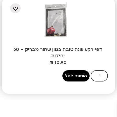
דפי רקע שנה טובה בגוון שחור מבריק – 50
יחידות
₪
10.90
הוספה לסל