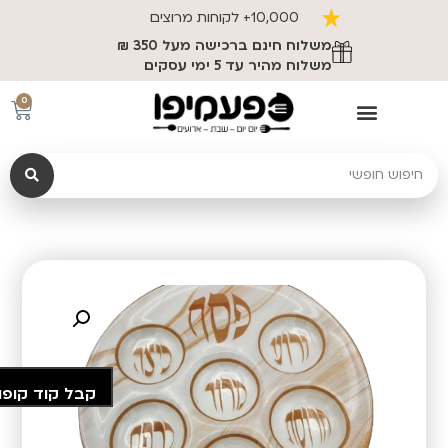
10,000+ לקוחות מרוצים
משלוח חינם ברכישה מעל 350 ₪
משלוח מהיר עד 5 ימי עסקים
0
קבל קוד קופו