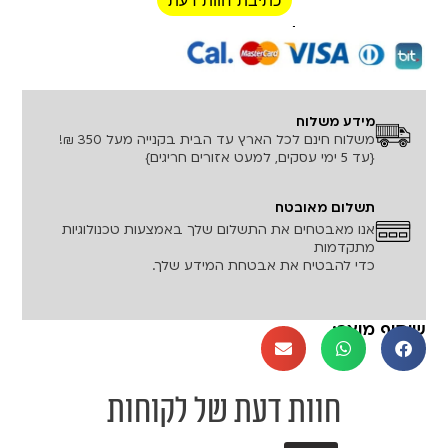
רכישה מאובטחת!
מידע משלוח
משלוח חינם לכל הארץ עד הבית בקנייה מעל 350 ₪!
{עד 5 ימי עסקים, למעט אזורים חריגים}
תשלום מאובטח
אנו מאבטחים את התשלום שלך באמצעות טכנולוגיות
מתקדמות
כדי להבטיח את אבטחת המידע שלך.
שיתוף מוצר:
חוות דעת של לקוחות