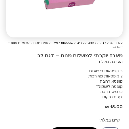
עמוד הבית
/
חנות
/
חגים
/
פורים
/
קופסאות למילוי
/ מארז יוקרתי למשלוח מנות –
דגם לב
מארז יוקרתי למשלוח מנות – דגם לב
הערכה כוללת
3 קופסאות ריבועיות
2 קופסאות מאורכות
קופסא רחבה
קופסה לשוקולד
כרטיס ברכה
דף מדבקות
₪
18.00
קיים במלאי