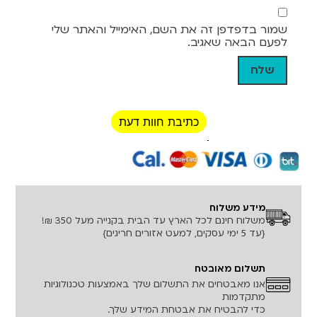
שמור בדפדפן זה את השם, האימייל והאתר שלי
לפעם הבאה שאגיב.
כתיבת חוות דעת
רכישה מאובטחת!
מידע משלוח
משלוח חינם לכל הארץ עד הבית בקנייה מעל 350 ₪!
{עד 5 ימי עסקים, למעט אזורים חריגים}
תשלום מאובטח
אנו מאבטחים את התשלום שלך באמצעות טכנולוגיות
מתקדמות
כדי להבטיח את אבטחת המידע שלך.