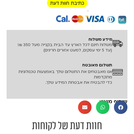
כתיבת חוות דעת
רכישה מאובטחת!
מידע משלוח
משלוח חינם לכל הארץ עד הבית בקנייה מעל 350 ₪!
{עד 5 ימי עסקים, למעט אזורים חריגים}
תשלום מאובטח
אנו מאבטחים את התשלום שלך באמצעות טכנולוגיות
מתקדמות
כדי להבטיח את אבטחת המידע שלך.
שיתוף מוצר:
חוות דעת של לקוחות