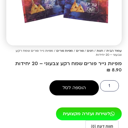
עמוד הבית
/
חנות
/
חגים
/
פורים
/
מפיות פורים
/ מפיות נייר פורים שמח רקע
צבעוני – 20 יחידות
מפיות נייר פורים שמח רקע צבעוני – 20 יחידות
₪
8.90
הוספה לסל
לשירות ועזרה מקצועית
חוות דעת (0)