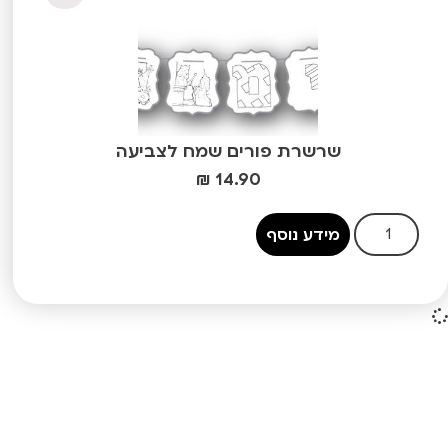
שרשרת פורים שמח לצביעה
₪
14.90
מידע נוסף