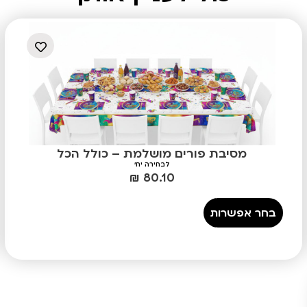
מסיבת פורים מושלמת – כולל הכל
לבחירה יח'
₪
80.10
בחר אפשרות