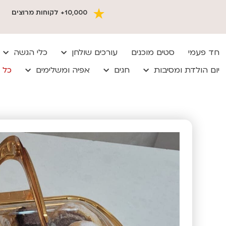
10,000+ לקוחות מרוצים
חד פעמי
סטים מוכנים
עורכים שולחן
כלי הגשה
יום הולדת ומסיבות
חגים
אפיה ומשלימים
כל 