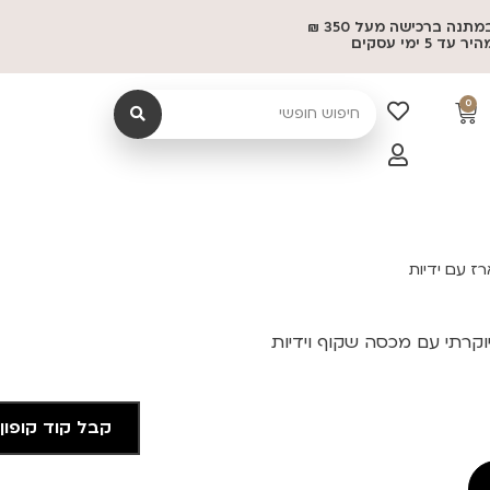
משלוח במתנה ברכישה מעל 350 ₪
 5 ימי עסקים
0
ז עם ידיות
קרתי עם מכסה שקוף וידיות
קבל קוד קופון