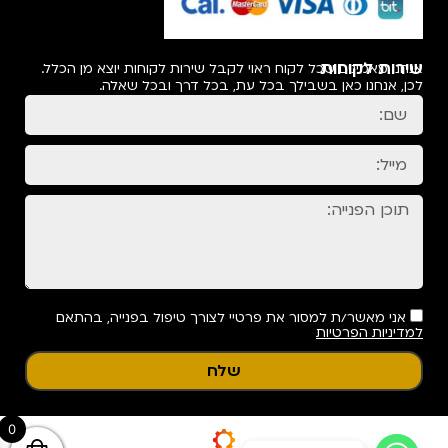
שירות לקוחות
אנחנו מאמינים שכל לקוח ראוי לקבל שירות לקוחות יוצא מן הכלל.
לכן, אנחנו כאן בשבילך בכל עת, בכל דרך ובכל שאלה.
אני מאשר/ת למסור את פרטיי לצורך טיפול בפנייה, בהתאם
למדיניות הפרטיות
שלח
0