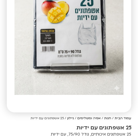
עמוד הבית
/
חנות
/
אפיה ומשלימים
/
ניילון
/ 25 אשפתונים עם ידיות
25 אשפתונים עם ידיות
25 אשפתונים איכותיים, גודל 75/90, עם ידיות