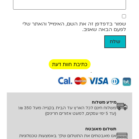
שמור בדפדפן זה את השם, האימייל והאתר שלי
לפעם הבאה שאגיב.
כתיבת חוות דעת
רכישה מאובטחת!
מידע משלוח
משלוח חינם לכל הארץ עד הבית בקנייה מעל 350 ₪!
{עד 5 ימי עסקים, למעט אזורים חריגים}
תשלום מאובטח
אנו מאבטחים את התשלום שלך באמצעות טכנולוגיות