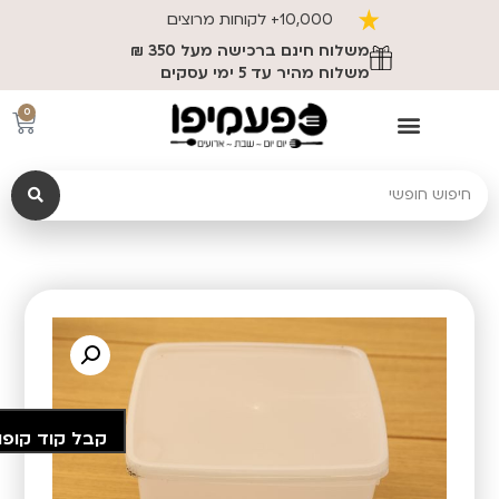
10,000+ לקוחות מרוצים
משלוח חינם ברכישה מעל 350 ₪
משלוח מהיר עד 5 ימי עסקים
0
קבל קוד קופו