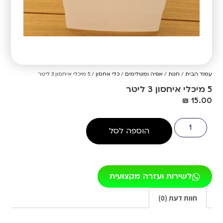
עמוד הבית
/
חנות
/
אפיה ומשלימים
/
כלי אחסון
/ 5 מיכלי איחסון 3 ליטר
5 מיכלי איחסון 3 ליטר
₪
15.00
הוספה לסל
לשירות ועזרה מקצועית
חוות דעת (0)