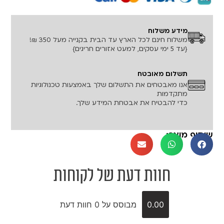
מידע משלוח
משלוח חינם לכל הארץ עד הבית בקנייה מעל 350 ₪!
{עד 5 ימי עסקים, למעט אזורים חריגים}
תשלום מאובטח
אנו מאבטחים את התשלום שלך באמצעות טכנולוגיות
מתקדמות
כדי להבטיח את אבטחת המידע שלך.
שיתוף מוצר:
חוות דעת של לקוחות
0.00
מבוסס על 0 חוות דעת