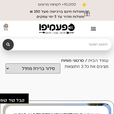
10,000+ לקוחות מרוצים
משלוח חינם ברכישה מעל 350 ₪
משלוח מהיר עד 5 ימי עסקים
0
עמוד הבית
/ סרטוני מפיות
מציגים את כל ⁦3⁩ התוצאות
קבל קוד קופו