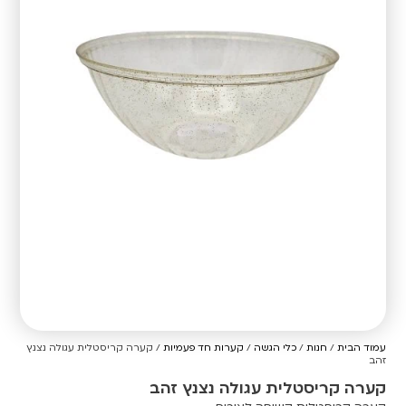
עמוד הבית
/
חנות
/
כלי הגשה
/
קערות חד פעמיות
/ קערה קריסטלית עגולה נצנץ
זהב
קערה קריסטלית עגולה נצנץ זהב