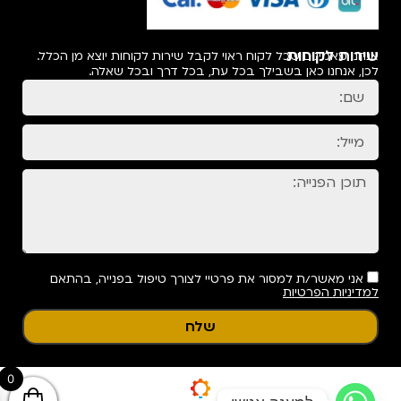
שירות לקוחות
אנחנו מאמינים שכל לקוח ראוי לקבל שירות לקוחות יוצא מן הכלל.
לכן, אנחנו כאן בשבילך בכל עת, בכל דרך ובכל שאלה.
אני מאשר/ת למסור את פרטיי לצורך טיפול בפנייה, בהתאם
למדיניות הפרטיות
שלח
0