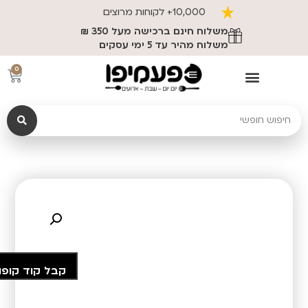
10,000+ לקוחות מרוצים
משלוח חינם ברכישה מעל 350 ₪
משלוח מהיר עד 5 ימי עסקים
0
קבל קוד קופו