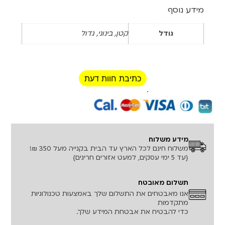
מידע נוסף
גודל
קטן, בינוני, גדול
כתיבת חוות דעת
רכישה מאובטחת!
מידע משלוח
משלוח חינם לכל הארץ עד הבית בקנייה מעל 350 ₪!
{עד 5 ימי עסקים, למעט אזורים חריגים}
תשלום מאובטח
אנו מאבטחים את התשלום שלך באמצעות טכנולוגיות
מתקדמות
כדי להבטיח את אבטחת המידע שלך.