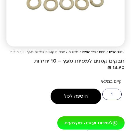
עמוד הבית
/
חנות
/
כלי הגשה
/
מפיונים
/ חבקים קטנים למפיות מעץ – 10 יחידות
חבקים קטנים למפיות מעץ – 10 יחידות
₪
13.90
קיים במלאי
הוספה לסל
לשירות ועזרה מקצועית