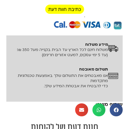
כתיבת חוות דעת
רכישה מאובטחת!
מידע משלוח
משלוח חינם לכל הארץ עד הבית בקנייה מעל 350 ₪!
{עד 5 ימי עסקים, למעט אזורים חריגים}
תשלום מאובטח
אנו מאבטחים את התשלום שלך באמצעות טכנולוגיות
מתקדמות
כדי להבטיח את אבטחת המידע שלך.
שיתוף מוצר:
חוות דעת של לקוחות