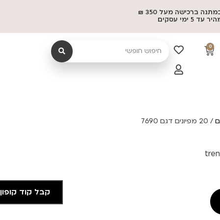
משלוח במתנה ברכישה מעל 350 ₪
 5 ימי עסקים
0
ם
/ 20 מפיונים דגם 7690
קבל קוד קופון