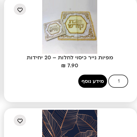
מפיות נייר כיסוי לחלות – 20 יחידות
₪
7.90
מידע נוסף