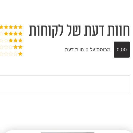
חוות דעת של לקוחות
דורג
5
מתוך
5
דורג
4
מתוך 5
דורג
3
0.00
מבוסס על 0 חוות דעת
מתוך 5
דורג
2
דורג
מתוך
1
5
מתוך
5