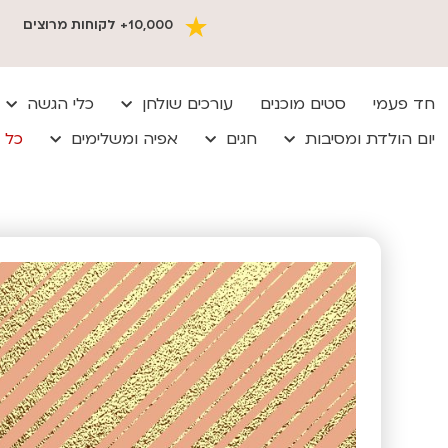
10,000+ לקוחות מרוצים
חד פעמי
סטים מוכנים
עורכים שולחן
כלי הגשה
יום הולדת ומסיבות
חגים
אפיה ומשלימים
כל 