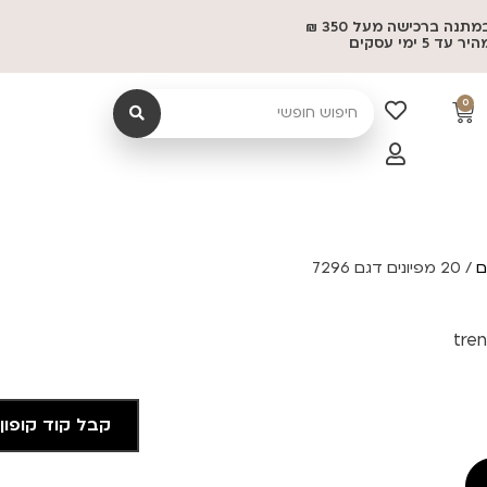
משלוח במתנה ברכישה מעל 350 ₪
 5 ימי עסקים
0
ם
/ 20 מפיונים דגם 7296
קבל קוד קופון