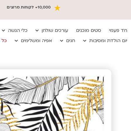
10,000+ לקוחות מרוצים
חד פעמי
סטים מוכנים
עורכים שולחן
כלי הגשה
יום הולדת ומסיבות
חגים
אפיה ומשלימים
כל 