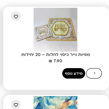
מפיות נייר כיסוי לחלות – 20 יחידות
₪
7.90
מידע נוסף