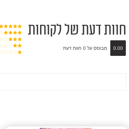
חוות דעת של לקוחות
דורג
5
מתוך
5
דורג
4
מתוך 5
דורג
3
0.00
מבוסס על 0 חוות דעת
מתוך 5
דורג
2
דורג
מתוך
1
5
מתוך
5