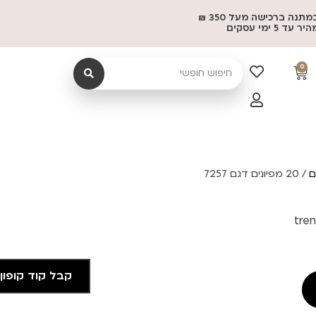
משלוח במתנה ברכישה מעל 350 ₪
 5 ימי עסקים
0
ם
/ 20 מפיונים דגם 7257
קבל קוד קופון