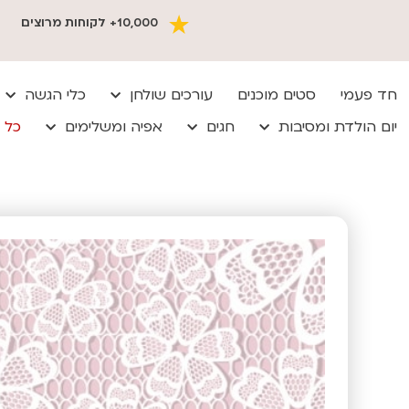
10,000+ לקוחות מרוצים
חד פעמי
סטים מוכנים
עורכים שולחן
כלי הגשה
יום הולדת ומסיבות
חגים
אפיה ומשלימים
כל 