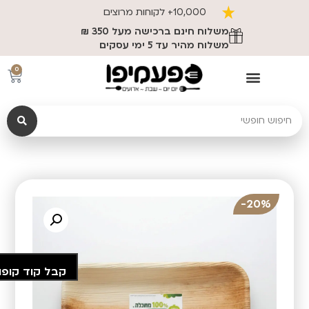
10,000+ לקוחות מרוצים
משלוח חינם ברכישה מעל 350 ₪
משלוח מהיר עד 5 ימי עסקים
0
20%-
קבל קוד קופו