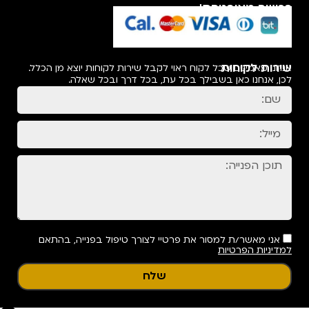
רכישה מאובטחת!
שירות לקוחות
אנחנו מאמינים שכל לקוח ראוי לקבל שירות לקוחות יוצא מן הכלל.
לכן, אנחנו כאן בשבילך בכל עת, בכל דרך ובכל שאלה.
אני מאשר/ת למסור את פרטיי לצורך טיפול בפנייה, בהתאם
למדיניות הפרטיות
שלח