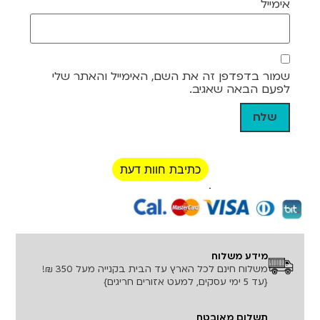
אימייל
שמור בדפדפן זה את השם, האימייל והאתר שלי
לפעם הבאה שאגיב.
כתיבת חוות דעת
רכישה מאובטחת!
מידע משלוח
משלוח חינם לכל הארץ עד הבית בקנייה מעל 350 ₪!
{עד 5 ימי עסקים, למעט אזורים חריגים}
תשלום מאובטח