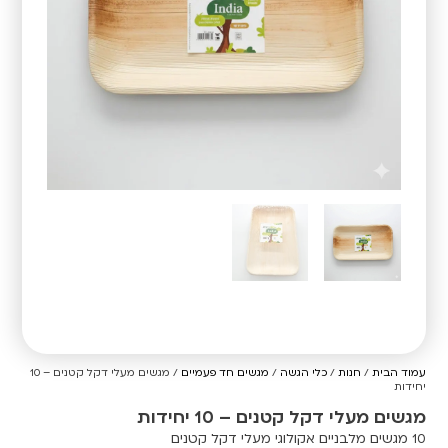
עמוד הבית
/
חנות
/
כלי הגשה
/
מגשים חד פעמיים
/ מגשים מעלי דקל קטנים – 10
יחידות
מגשים מעלי דקל קטנים – 10 יחידות
10 מגשים מלבניים אקולוגי מעלי דקל קטנים