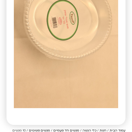
עמוד הבית
/
חנות
/
כלי הגשה
/
מגשים חד פעמיים
/
מגשים פשוטים
/ 10 מגשים