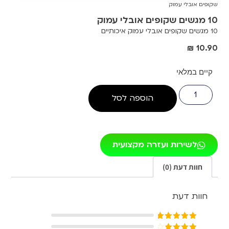
שקופים אובלי עמוק
10 מגשים שקופים אובלי עמוק
10 מגשים שקופים אובלי עמוק איכותיים
₪
10.90
קיים במלאי
הוספה לסל
לשירות ועזרה מקצועית
חוות דעת (0)
חוות דעת
דורג
5
מתוך