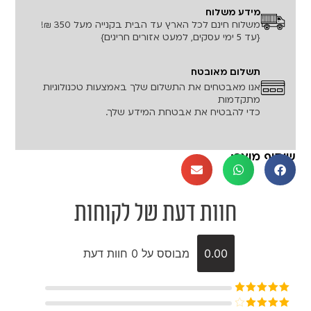
מידע משלוח
משלוח חינם לכל הארץ עד הבית בקנייה מעל 350 ₪!
{עד 5 ימי עסקים, למעט אזורים חריגים}
תשלום מאובטח
אנו מאבטחים את התשלום שלך באמצעות טכנולוגיות
מתקדמות
כדי להבטיח את אבטחת המידע שלך.
שיתוף מוצר:
חוות דעת של לקוחות
0.00
מבוסס על 0 חוות דעת
דורג
5
מתוך
5