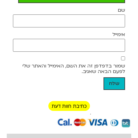
שם
אימייל
שמור בדפדפן זה את השם, האימייל והאתר שלי
לפעם הבאה שאגיב.
כתיבת חוות דעת
רכישה מאובטחת!