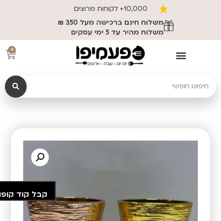
10,000+ לקוחות מרוצים
משלוח חינם ברכישה מעל 350 ₪
משלוח מהיר עד 5 ימי עסקים
0
קבל קוד קופו