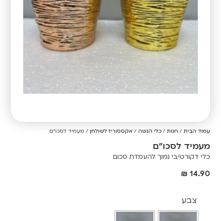
עמוד הבית
/
חנות
/
כלי הגשה
/
אקססוריז לשולחן
/ מעמיד לסכו"ם
מעמיד לסכו"ם
כלי דקורטיבי נמוך להעמדת סכום
₪
14.90
צבע