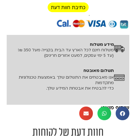
כתיבת חוות דעת
רכישה מאובטחת!
מידע משלוח
משלוח חינם לכל הארץ עד הבית בקנייה מעל 350 ₪!
{עד 5 ימי עסקים, למעט אזורים חריגים}
תשלום מאובטח
אנו מאבטחים את התשלום שלך באמצעות טכנולוגיות
מתקדמות
כדי להבטיח את אבטחת המידע שלך.
שיתוף מוצר:
חוות דעת של לקוחות