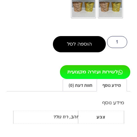
הוספה לסל
לשירות ועזרה מקצועית
מידע נוסף
חוות דעת (0)
מידע נוסף
צבע
זהב
,
רוז גולד