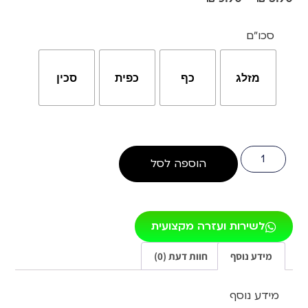
סכו"ם
מזלג
כף
כפית
סכין
הוספה לסל
לשירות ועזרה מקצועית
מידע נוסף
חוות דעת (0)
מידע נוסף