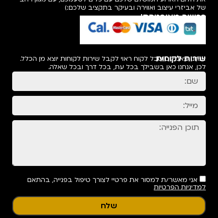
של אביזרי עיצוב ואווירה ובעיקר בתקציב שלכם:)
רכישה מאובטחת!
שירות לקוחות
אנחנו מאמינים שכל לקוח ראוי לקבל שירות לקוחות יוצא מן הכלל.
לכן, אנחנו כאן בשבילך בכל עת, בכל דרך ובכל שאלה.
אני מאשר/ת למסור את פרטיי לצורך טיפול בפנייה, בהתאם
למדיניות הפרטיות
שלח