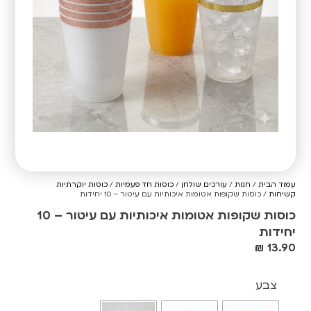
עמוד הבית
/
חנות
/
עורכים שולחן
/
כוסות חד פעמיות
/
כוסות יוקרתיות
קשיחות
/ כוסות שקופות אטומות איכותיות עם עיטור – 10 יחידות
כוסות שקופות אטומות איכותיות עם עיטור – 10
יחידות
₪
13.90
צבע