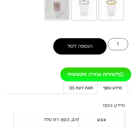
הוספה לסל
לשירות ועזרה מקצועית
מידע נוסף
חוות דעת (0)
מידע נוסף
צבע
זהב
,
כסף
,
רוז גולד