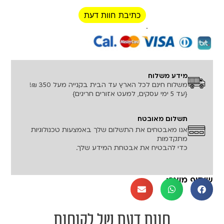
כתיבת חוות דעת
רכישה מאובטחת!
מידע משלוח
משלוח חינם לכל הארץ עד הבית בקנייה מעל 350 ₪!
{עד 5 ימי עסקים, למעט אזורים חריגים}
תשלום מאובטח
אנו מאבטחים את התשלום שלך באמצעות טכנולוגיות
מתקדמות
כדי להבטיח את אבטחת המידע שלך.
שיתוף מוצר:
חוות דעת של לקוחות