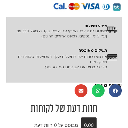
רכישה מאובטחת!
מידע משלוח
משלוח חינם לכל הארץ עד הבית בקנייה מעל 350 ₪!
{עד 5 ימי עסקים, למעט אזורים חריגים}
תשלום מאובטח
אנו מאבטחים את התשלום שלך באמצעות טכנולוגיות
מתקדמות
כדי להבטיח את אבטחת המידע שלך.
שיתוף מוצר:
חוות דעת של לקוחות
0.00
מבוסס על 0 חוות דעת