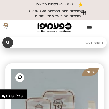
10,000+ לקוחות מרוצים
משלוח חינם ברכישה מעל 350 ₪
משלוח מהיר עד 5 ימי עסקים
0
10%-
קבל קוד קופו