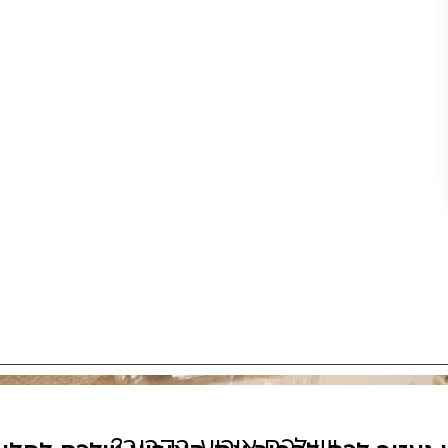
יש לכם אירוע בקרוב?