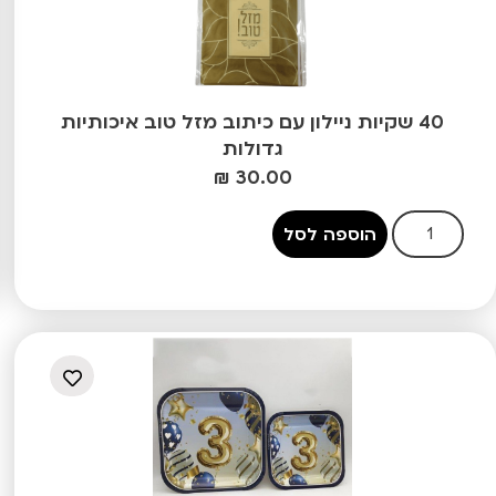
40 שקיות ניילון עם כיתוב מזל טוב איכותיות
גדולות
₪
30.00
הוספה לסל