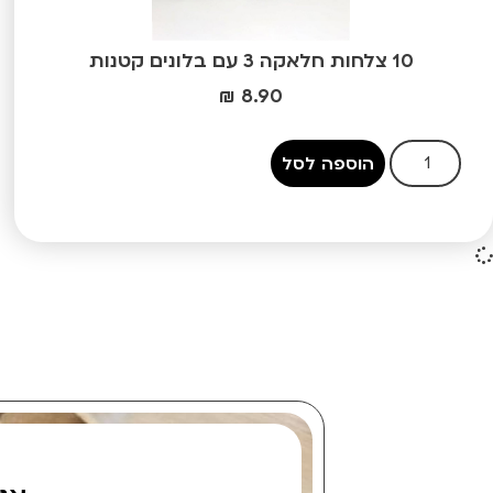
10 צלחות חלאקה 3 עם בלונים קטנות
₪
8.90
הוספה לסל