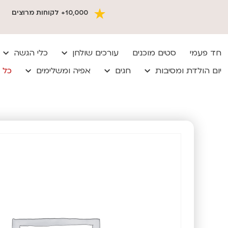
10,000+ לקוחות מרוצים
חד פעמי
סטים מוכנים
עורכים שולחן
כלי הגשה
יום הולדת ומסיבות
חגים
אפיה ומשלימים
כל 