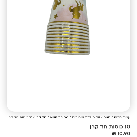
עמוד הבית
/
חנות
/
יום הולדת ומסיבות
/
מסיבת נושא
/
חד קרן
/ 10 כוסות חד קרן
10 כוסות חד קרן
₪
10.90