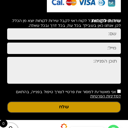
שירות לקוחות
אנחנו מאמינים שכל לקוח ראוי לקבל שירות לקוחות יוצא מן הכלל.
לכן, אנחנו כאן בשבילך בכל עת, בכל דרך ובכל שאלה.
אני מאשר/ת למסור את פרטיי לצורך טיפול בפנייה, בהתאם
למדיניות הפרטיות
שלח
0