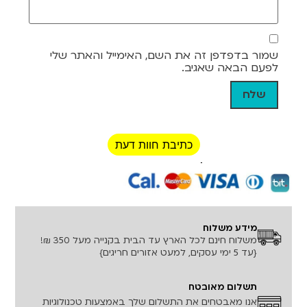
שמור בדפדפן זה את השם, האימייל והאתר שלי
לפעם הבאה שאגיב.
כתיבת חוות דעת
רכישה מאובטחת!
מידע משלוח
משלוח חינם לכל הארץ עד הבית בקנייה מעל 350 ₪!
{עד 5 ימי עסקים, למעט אזורים חריגים}
תשלום מאובטח
אנו מאבטחים את התשלום שלך באמצעות טכנולוגיות