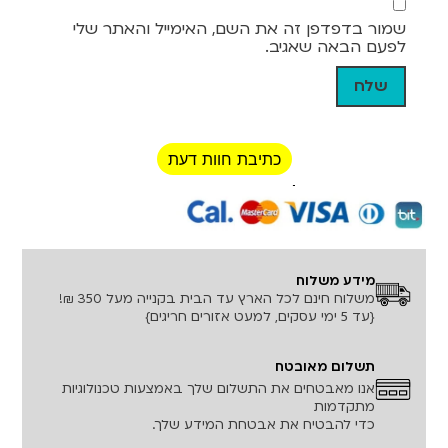
שמור בדפדפן זה את השם, האימייל והאתר שלי
לפעם הבאה שאגיב.
כתיבת חוות דעת
רכישה מאובטחת!
מידע משלוח
משלוח חינם לכל הארץ עד הבית בקנייה מעל 350 ₪!
{עד 5 ימי עסקים, למעט אזורים חריגים}
תשלום מאובטח
אנו מאבטחים את התשלום שלך באמצעות טכנולוגיות
מתקדמות
כדי להבטיח את אבטחת המידע שלך.