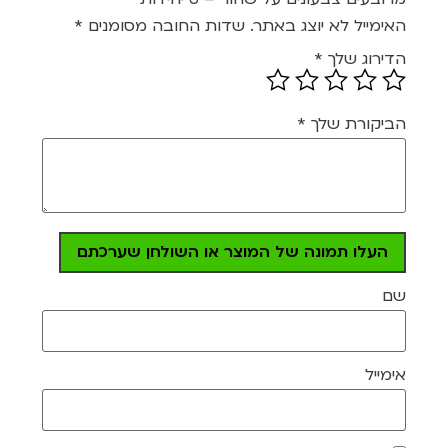
האימייל לא יוצג באתר.
שדות החובה מסומנים
*
הדירוג שלך
*
הביקורת שלך
*
העלו תמונה של המוצר או השולחן שערכתם
שם
אימייל