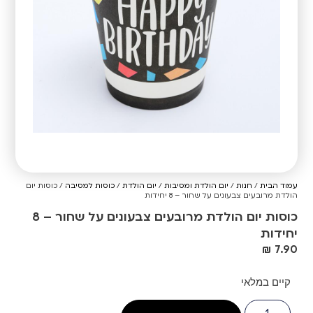
עמוד הבית
/
חנות
/
יום הולדת ומסיבות
/
יום הולדת
/
כוסות למסיבה
/ כוסות יום
הולדת מרובעים צבעונים על שחור – 8 יחידות
כוסות יום הולדת מרובעים צבעונים על שחור – 8
יחידות
₪
7.90
קיים במלאי