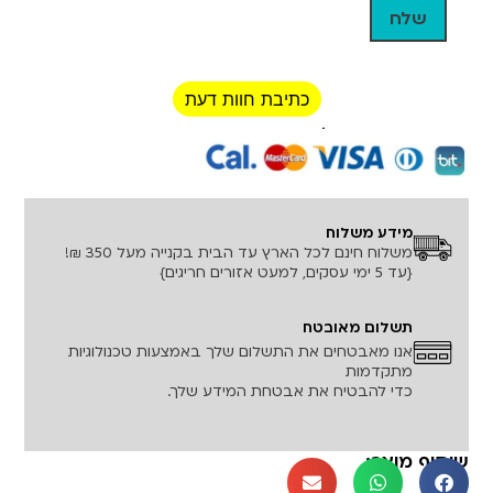
כתיבת חוות דעת
רכישה מאובטחת!
מידע משלוח
משלוח חינם לכל הארץ עד הבית בקנייה מעל 350 ₪!
{עד 5 ימי עסקים, למעט אזורים חריגים}
תשלום מאובטח
אנו מאבטחים את התשלום שלך באמצעות טכנולוגיות
מתקדמות
כדי להבטיח את אבטחת המידע שלך.
שיתוף מוצר: