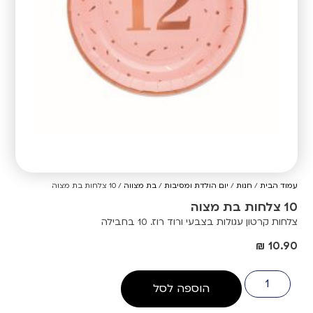
עמוד הבית
/
חנות
/
יום הולדת ומסיבות
/
בת מצווה
/ 10 צלחות בת מצוה
10 צלחות בת מצוה
צלחות קרטון עגולות בצבעי ורוד רוז. 10 בחבילה
₪
10.90
הוספה לסל