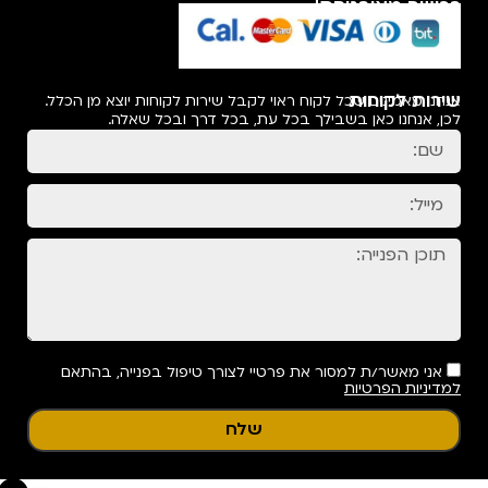
רכישה מאובטחת!
שירות לקוחות
אנחנו מאמינים שכל לקוח ראוי לקבל שירות לקוחות יוצא מן הכלל.
לכן, אנחנו כאן בשבילך בכל עת, בכל דרך ובכל שאלה.
אני מאשר/ת למסור את פרטיי לצורך טיפול בפנייה, בהתאם
למדיניות הפרטיות
שלח