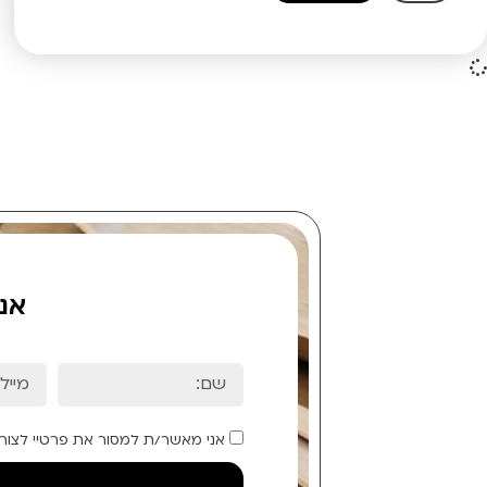
אנ
אני מאשר/ת למסור את פרטיי לצור