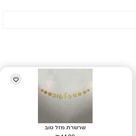
שרשרת מזל טוב