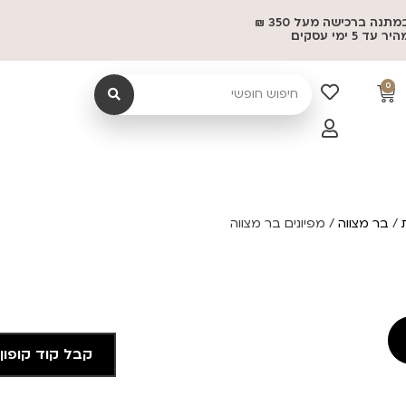
משלוח במתנה ברכישה מעל 350 ₪
 5 ימי עסקים
0
/
בר מצווה
/ מפיונים בר מצווה
קבל קוד קופון