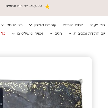
10,000+ לקוחות מרוצים
חד פעמי
סטים מוכנים
עורכים שולחן
כלי הגשה
יום הולדת ומסיבות
חגים
אפיה ומשלימים
כל 