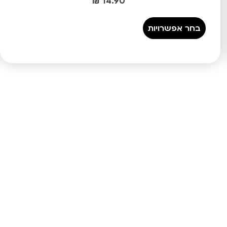
₪
14.90
בחר אפשרויות