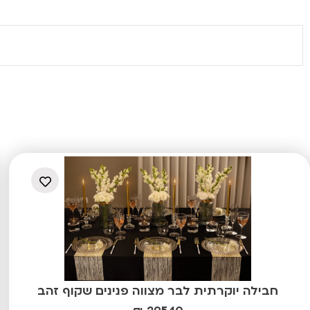
5
מתוך
5
חבילה יוקרתית לבר מצווה פנינים שקוף זהב