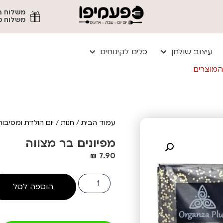
משלוח מהיר עד
עיצוב שולחן
כלים לקינוחים
המוצרים
עמוד הבית
/
חנות
/
יום הולדת ומסיבות
מפיונים בר מצווה
₪
7.90
הוספה לסל