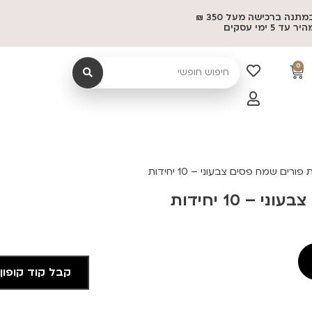
משלוח במתנה ברכישה מעל 350 ₪
 5 ימי עסקים
0
פורים שמח פסים צבעוני – 10 יחידות
– 10 יחידות
קבל קוד קופון