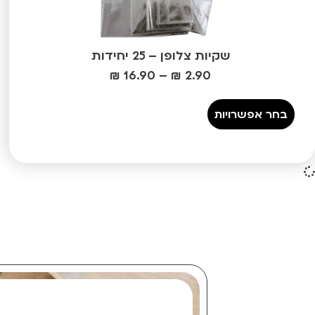
שקיות צלופן – 25 יחידות
₪
16.90
–
₪
2.90
בחר אפשרויות