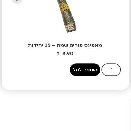
מאפינס פורים שמח – 35 יחידות
₪
8.90
הוספה לסל