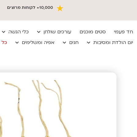
10,000+ לקוחות מרוצים
חד פעמי
סטים מוכנים
עורכים שולחן
כלי הגשה
יום הולדת ומסיבות
חגים
אפיה ומשלימים
כל 