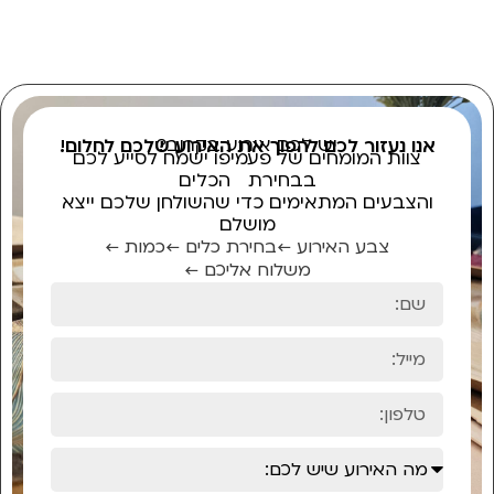
יש לכם אירוע בקרוב?
אנו נעזור לכם להפוך את האירוע שלכם לחלום!
צוות המומחים של פעמיפו ישמח לסייע לכם
בבחירת הכלים
והצבעים המתאימים כדי שהשולחן שלכם ייצא
מושלם
צבע האירוע ←
בחירת כלים ←
כמות ←
משלוח אליכם ←