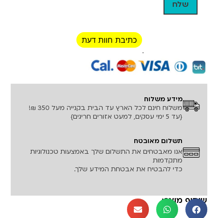
כתיבת חוות דעת
רכישה מאובטחת!
מידע משלוח
משלוח חינם לכל הארץ עד הבית בקנייה מעל 350 ₪!
{עד 5 ימי עסקים, למעט אזורים חריגים}
תשלום מאובטח
אנו מאבטחים את התשלום שלך באמצעות טכנולוגיות
מתקדמות
כדי להבטיח את אבטחת המידע שלך.
שיתוף מוצר: