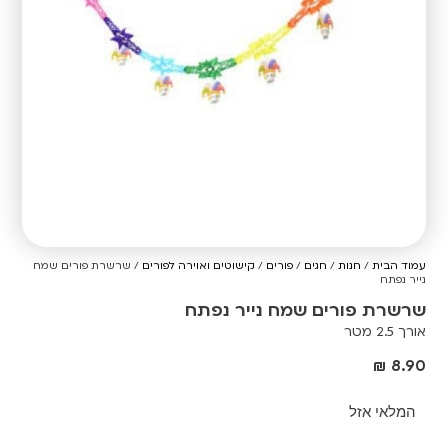
עמוד הבית
/
חנות
/
חגים
/
פורים
/
קישוטים ואוירה לפורים
/ שרשרת פורים שמח
נייר נפתח
שרשרת פורים שמח נייר נפתח
אורך 2.5 מטר
₪
8.90
המלאי אזל