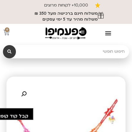
10,000+ לקוחות מרוצים
משלוח חינם ברכישה מעל 350 ₪
משלוח מהיר עד 5 ימי עסקים
0
קבל קוד קופו