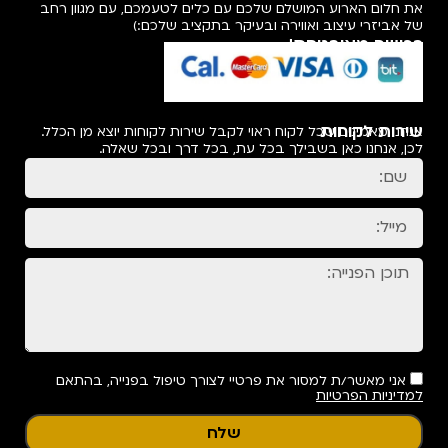
את חלום הארוע המושלם שלכם עם כלים לטעמכם, עם מגוון רחב
של אביזרי עיצוב ואווירה ובעיקר בתקציב שלכם:)
רכישה מאובטחת!
שירות לקוחות
אנחנו מאמינים שכל לקוח ראוי לקבל שירות לקוחות יוצא מן הכלל.
לכן, אנחנו כאן בשבילך בכל עת, בכל דרך ובכל שאלה.
אני מאשר/ת למסור את פרטיי לצורך טיפול בפנייה, בהתאם
למדיניות הפרטיות
שלח