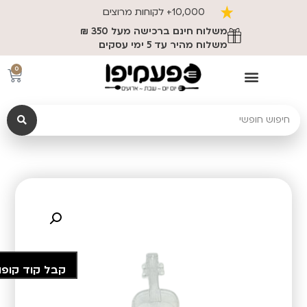
10,000+ לקוחות מרוצים
משלוח חינם ברכישה מעל 350 ₪
משלוח מהיר עד 5 ימי עסקים
0
קבל קוד קופו