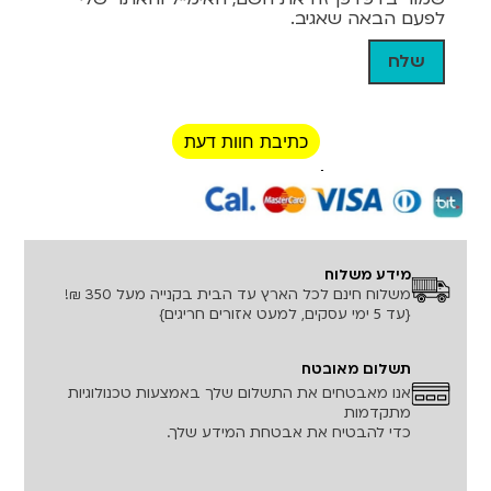
לפעם הבאה שאגיב.
כתיבת חוות דעת
רכישה מאובטחת!
מידע משלוח
משלוח חינם לכל הארץ עד הבית בקנייה מעל 350 ₪!
{עד 5 ימי עסקים, למעט אזורים חריגים}
תשלום מאובטח
אנו מאבטחים את התשלום שלך באמצעות טכנולוגיות
מתקדמות
כדי להבטיח את אבטחת המידע שלך.