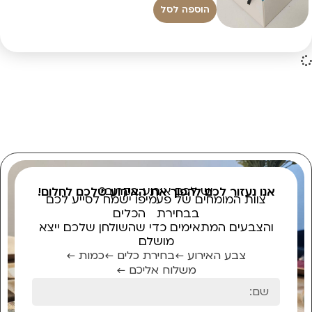
הוספה לסל
יש לכם אירוע בקרוב?
אנו נעזור לכם להפוך את האירוע שלכם לחלום!
צוות המומחים של פעמיפו ישמח לסייע לכם
בבחירת הכלים
והצבעים המתאימים כדי שהשולחן שלכם ייצא
מושלם
צבע האירוע ←
בחירת כלים ←
כמות ←
משלוח אליכם ←