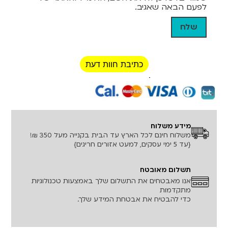
לפעם הבאה שאגיב.
כתיבת חוות דעת
רכישה מאובטחת!
מידע משלוח
משלוח חינם לכל הארץ עד הבית בקנייה מעל 350 ₪!
{עד 5 ימי עסקים, למעט אזורים חריגים}
תשלום מאובטח
אנו מאבטחים את התשלום שלך באמצעות טכנולוגיות
מתקדמות
כדי להבטיח את אבטחת המידע שלך.