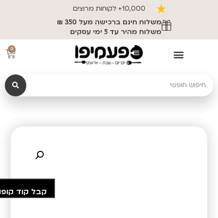
10,000+ לקוחות מרוצים
משלוח חינם ברכישה מעל 350 ₪
משלוח מהיר עד 5 ימי עסקים
0
קבל קוד קופו