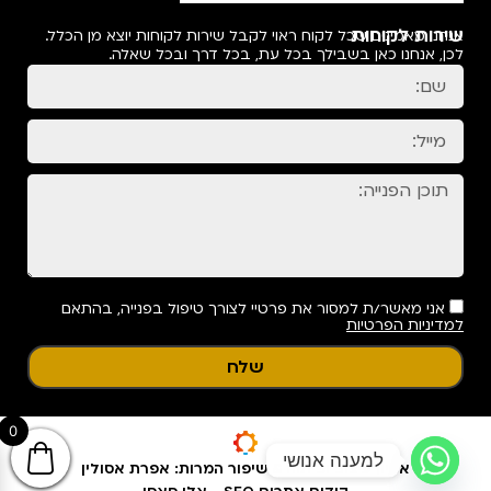
שירות לקוחות
אנחנו מאמינים שכל לקוח ראוי לקבל שירות לקוחות יוצא מן הכלל.
לכן, אנחנו כאן בשבילך בכל עת, בכל דרך ובכל שאלה.
אני מאשר/ת למסור את פרטיי לצורך טיפול בפנייה, בהתאם
למדיניות הפרטיות
שלח
0
למענה אנושי
אפיון עיצוב ופיתוח & שיפור המרות: אפרת אסולין