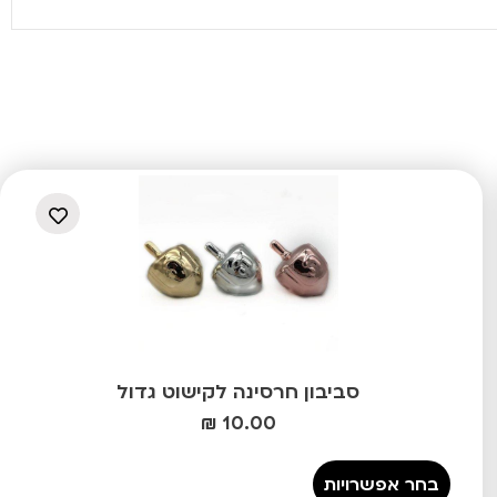
סביבון חרסינה לקישוט גדול
₪
10.00
בחר אפשרויות