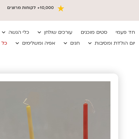
10,000+ לקוחות מרוצים
חד פעמי
סטים מוכנים
עורכים שולחן
כלי הגשה
יום הולדת ומסיבות
חגים
אפיה ומשלימים
כל 