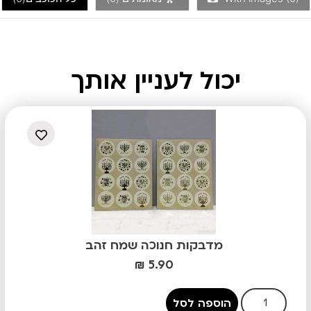
יכול לעניין אותך
מדבקות חנוכה שמח זהב
₪
5.90
הוספה לסל