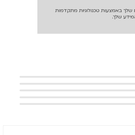
שלך באמצעות טכנולוגיות מתקדמות
ידע שלך.