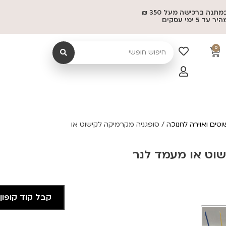
משלוח במתנה ברכישה מעל 350 ₪
 5 ימי עסקים
0
וטים ואוירה לחנוכה
/ סופגניה מקרמיקה לקישוט או
שוט או מעמד לנר
קבל קוד קופון