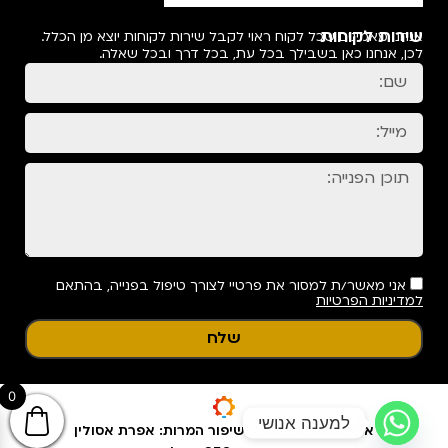
שירות לקוחות
אנחנו מאמינים שכל לקוח ראוי לקבל שירות לקוחות יוצא מן הכלל.
לכן, אנחנו כאן בשבילך בכל עת, בכל דרך ובכל שאלה.
אני מאשר/ת למסור את פרטיי לצורך טיפול בפנייה, בהתאם
למדיניות הפרטיות
שלח
0
למענה אנושי
אפיון עיצוב ופיתוח & שיפור המרות: אפרת אסולין