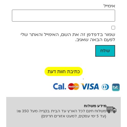
אימייל
שמור בדפדפן זה את השם, האימייל והאתר שלי
לפעם הבאה שאגיב.
כתיבת חוות דעת
רכישה מאובטחת!
מידע משלוח
משלוח חינם לכל הארץ עד הבית בקנייה מעל 350 ₪!
{עד 5 ימי עסקים, למעט אזורים חריגים}