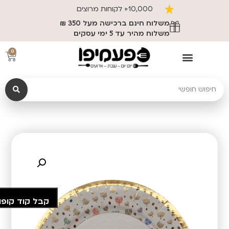
10,000+ לקוחות מרוצים
משלוח חינם ברכישה מעל 350 ₪
משלוח מהיר עד 5 ימי עסקים
0
קבל קוד קופו