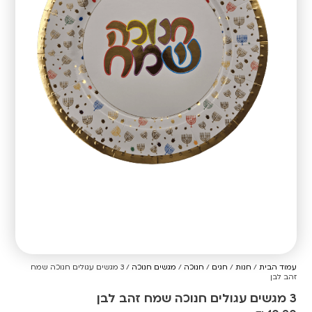
עמוד הבית
/
חנות
/
חגים
/
חנוכה
/
מגשים חנוכה
/ 3 מגשים עגולים חנוכה שמח
זהב לבן
3 מגשים עגולים חנוכה שמח זהב לבן