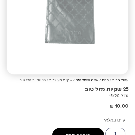
עמוד הבית
/
חנות
/
אפיה ומשלימים
/
שקיות מעוצבות
/ 25 שקיות מזל טוב
25 שקיות מזל טוב
גודל 15/20
₪
10.00
קיים במלאי