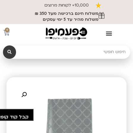
10,000+ לקוחות מרוצים
משלוח חינם ברכישה מעל 350 ₪
משלוח מהיר עד 5 ימי עסקים
0
קבל קוד קופו