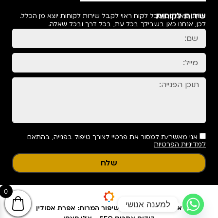
שירות לקוחות
אנחנו מאמינים שכל לקוח ראוי לקבל שירות לקוחות יוצא מן הכלל.
לכן, אנחנו כאן בשבילך בכל עת, בכל דרך ובכל שאלה.
אני מאשר/ת למסור את פרטיי לצורך טיפול בפנייה, בהתאם
למדיניות הפרטיות
שלח
0
למענה אנושי
אפיון עיצוב ופיתוח & שיפור המרות: אפרת אסולין