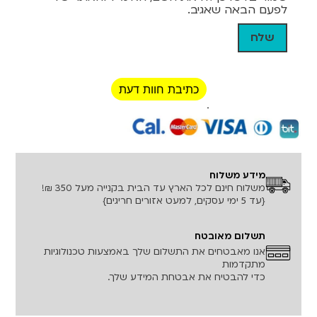
לפעם הבאה שאגיב.
כתיבת חוות דעת
רכישה מאובטחת!
מידע משלוח
משלוח חינם לכל הארץ עד הבית בקנייה מעל 350 ₪!
{עד 5 ימי עסקים, למעט אזורים חריגים}
תשלום מאובטח
אנו מאבטחים את התשלום שלך באמצעות טכנולוגיות
מתקדמות
כדי להבטיח את אבטחת המידע שלך.