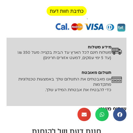
כתיבת חוות דעת
רכישה מאובטחת!
מידע משלוח
משלוח חינם לכל הארץ עד הבית בקנייה מעל 350 ₪!
{עד 5 ימי עסקים, למעט אזורים חריגים}
תשלום מאובטח
אנו מאבטחים את התשלום שלך באמצעות טכנולוגיות
מתקדמות
כדי להבטיח את אבטחת המידע שלך.
שיתוף מוצר: