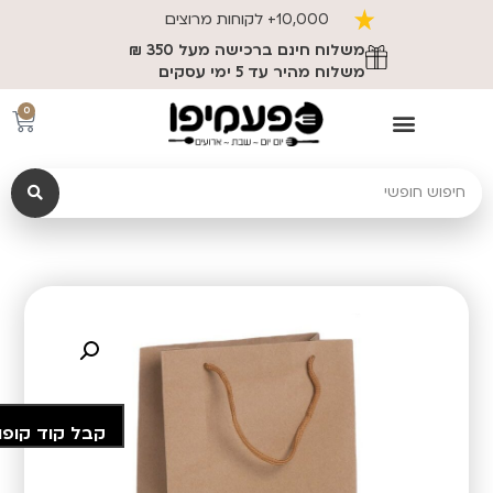
10,000+ לקוחות מרוצים
משלוח חינם ברכישה מעל 350 ₪
משלוח מהיר עד 5 ימי עסקים
0
קבל קוד קופו