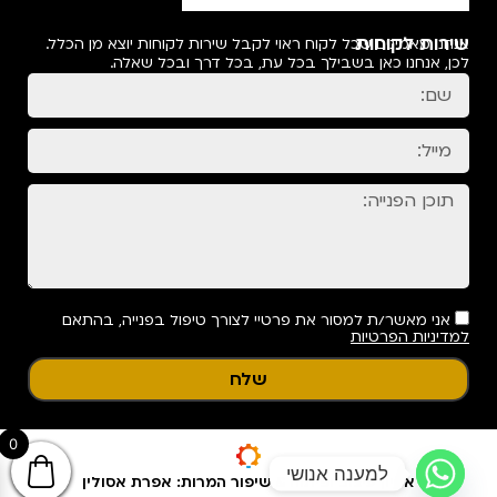
שירות לקוחות
אנחנו מאמינים שכל לקוח ראוי לקבל שירות לקוחות יוצא מן הכלל.
לכן, אנחנו כאן בשבילך בכל עת, בכל דרך ובכל שאלה.
אני מאשר/ת למסור את פרטיי לצורך טיפול בפנייה, בהתאם
למדיניות הפרטיות
שלח
0
למענה אנושי
אפיון עיצוב ופיתוח & שיפור המרות: אפרת אסולין